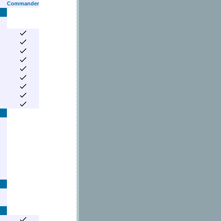
Commander