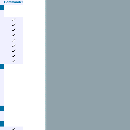
Commander